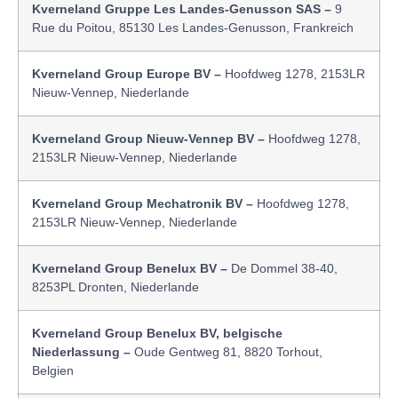
Kverneland Gruppe Les Landes-Genusson SAS –
9
Rue du Poitou, 85130 Les Landes-Genusson, Frankreich
Kverneland Group Europe BV –
Hoofdweg 1278, 2153LR
Nieuw-Vennep, Niederlande
Kverneland Group Nieuw-Vennep BV –
Hoofdweg 1278,
2153LR Nieuw-Vennep, Niederlande
Kverneland Group Mechatronik BV –
Hoofdweg 1278,
2153LR Nieuw-Vennep, Niederlande
Kverneland Group Benelux BV –
De Dommel 38-40,
8253PL Dronten, Niederlande
Kverneland Group Benelux BV, belgische
Niederlassung –
Oude Gentweg 81, 8820 Torhout,
Belgien