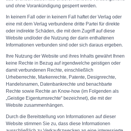
und ohne Vorankündigung gesperrt werden.
In keinem Fall oder in keinem Fall haftet der Verlag oder
eine mit dem Verlag verbundene dritte Partei für direkte
oder indirekte Schäden, die mit dem Zugriff auf diese
Website und/oder die Nutzung der darin enthaltenen
Informationen verbunden sind oder sich daraus ergeben.
Ihre Nutzung der Website und ihres Inhalts gewährt Ihnen
keine Rechte in Bezug auf irgendwelche geistigen oder
damit verbundenen Rechte, einschließlich
Urheberrechte, Markenrechte, Patente, Designrechte,
Handelsnamen, Datenbankrechte und benachbarte
Rechte sowie Rechte an Know-how (im Folgenden als
„Geistige Eigentumsrechte“ bezeichnet), die mit der
Website zusammenhängen.
Durch die Bereitstellung von Informationen auf dieser
Website stimmen Sie zu, dass diese Informationen
ausschließlich zu Verkaufszwecken an eine interessierte