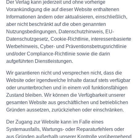
Der Verlag kann jederzeit und ohne vorherige
Vorankündigung die auf dieser Website enthaltenen
Informationen ändern oder aktualisieren, einschließlich,
aber nicht beschränkt auf die oben genannten
Nutzungsbedingungen, Datenschutzhinweis, EU-
Datenschutzgesetz, Cookie-Richtlinie, interessenbasierte
Werbehinweis, Cyber- und Präventionsbetrugsrichtlinie
und/oder Compliance-Richtlinie sowie die darin
aufgeführten Dienstleistungen.
Wir garantieren nicht und versprechen nicht, dass die
Website oder irgendwelche Inhalte darauf stets verfügbar
oder ununterbrochen und in einem voll funktionsfähigen
Zustand bleiben. Wir können die Verfügbarkeit unserer
gesamten Website aus geschäftlichen und betrieblichen
Gründen aussetzen, zurückziehen oder einschränken.
Der Zugang zur Website kann im Falle eines
Systemausfalls, Wartungs- oder Reparaturfehlers oder
aus Gründen außerhalb unserer Kontrolle vorübergehend