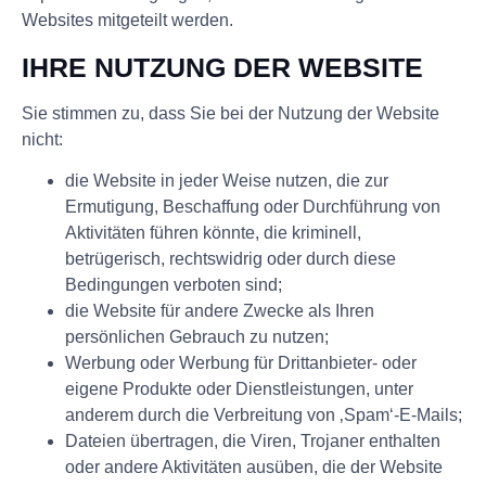
Websites mitgeteilt werden.
IHRE NUTZUNG DER WEBSITE
Sie stimmen zu, dass Sie bei der Nutzung der Website
nicht:
die Website in jeder Weise nutzen, die zur
Ermutigung, Beschaffung oder Durchführung von
Aktivitäten führen könnte, die kriminell,
betrügerisch, rechtswidrig oder durch diese
Bedingungen verboten sind;
die Website für andere Zwecke als Ihren
persönlichen Gebrauch zu nutzen;
Werbung oder Werbung für Drittanbieter- oder
eigene Produkte oder Dienstleistungen, unter
anderem durch die Verbreitung von ‚Spam‘-E-Mails;
Dateien übertragen, die Viren, Trojaner enthalten
oder andere Aktivitäten ausüben, die der Website