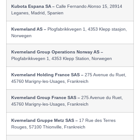
Kubota Espana SA –
Calle Fernando Alonso 15, 28914
Leganes, Madrid, Spanien
Kverneland AS –
Plogfabrikkvegen 1, 4353 Klepp stasjon,
Norwegen
Kverneland Group Operations Norway AS –
Plogfabrikkvegen 1, 4353 Klepp Station, Norwegen
Kverneland Holding France SAS –
275 Avenue du Ruet,
45760 Marigny-les-Usages, Frankreich
Kverneland Group France SAS –
275 Avenue du Ruet,
45760 Marigny-les-Usages, Frankreich
Kverneland Gruppe Metz SAS –
17 Rue des Terres
Rouges, 57100 Thionville, Frankreich