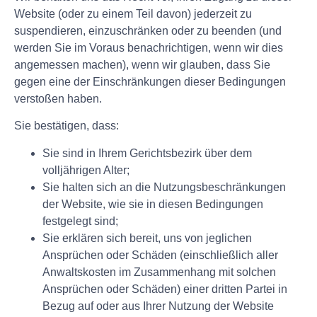
Website (oder zu einem Teil davon) jederzeit zu
suspendieren, einzuschränken oder zu beenden (und
werden Sie im Voraus benachrichtigen, wenn wir dies
angemessen machen), wenn wir glauben, dass Sie
gegen eine der Einschränkungen dieser Bedingungen
verstoßen haben.
Sie bestätigen, dass:
Sie sind in Ihrem Gerichtsbezirk über dem
volljährigen Alter;
Sie halten sich an die Nutzungsbeschränkungen
der Website, wie sie in diesen Bedingungen
festgelegt sind;
Sie erklären sich bereit, uns von jeglichen
Ansprüchen oder Schäden (einschließlich aller
Anwaltskosten im Zusammenhang mit solchen
Ansprüchen oder Schäden) einer dritten Partei in
Bezug auf oder aus Ihrer Nutzung der Website