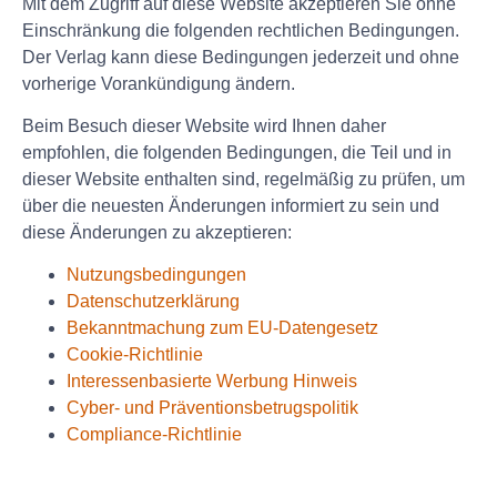
Mit dem Zugriff auf diese Website akzeptieren Sie ohne
Einschränkung die folgenden rechtlichen Bedingungen.
Der Verlag kann diese Bedingungen jederzeit und ohne
vorherige Vorankündigung ändern.
Beim Besuch dieser Website wird Ihnen daher
empfohlen, die folgenden Bedingungen, die Teil und in
dieser Website enthalten sind, regelmäßig zu prüfen, um
über die neuesten Änderungen informiert zu sein und
diese Änderungen zu akzeptieren:
Nutzungsbedingungen
Datenschutzerklärung
Bekanntmachung zum EU-Datengesetz
Cookie-Richtlinie
Interessenbasierte Werbung Hinweis
Cyber- und Präventionsbetrugspolitik
Compliance-Richtlinie