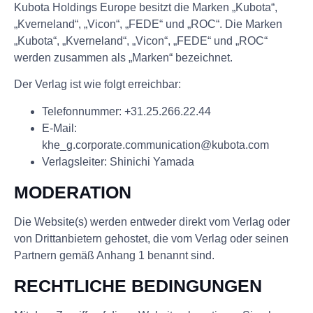
Kubota Holdings Europe besitzt die Marken „Kubota“,
„Kverneland“, „Vicon“, „FEDE“ und „ROC“. Die Marken
„Kubota“, „Kverneland“, „Vicon“, „FEDE“ und „ROC“
werden zusammen als „Marken“ bezeichnet.
Der Verlag ist wie folgt erreichbar:
Telefonnummer: +31.25.266.22.44
E-Mail:
khe_g.corporate.communication@kubota.com
Verlagsleiter: Shinichi Yamada
MODERATION
Die Website(s) werden entweder direkt vom Verlag oder
von Drittanbietern gehostet, die vom Verlag oder seinen
Partnern gemäß Anhang 1 benannt sind.
RECHTLICHE BEDINGUNGEN