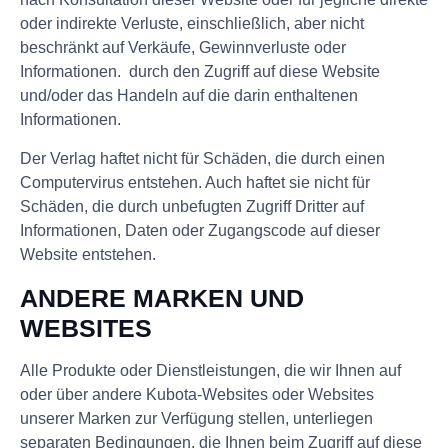
oder indirekte Verluste, einschließlich, aber nicht
beschränkt auf Verkäufe, Gewinnverluste oder
Informationen. durch den Zugriff auf diese Website
und/oder das Handeln auf die darin enthaltenen
Informationen.
Der Verlag haftet nicht für Schäden, die durch einen
Computervirus entstehen. Auch haftet sie nicht für
Schäden, die durch unbefugten Zugriff Dritter auf
Informationen, Daten oder Zugangscode auf dieser
Website entstehen.
ANDERE MARKEN UND
WEBSITES
Alle Produkte oder Dienstleistungen, die wir Ihnen auf
oder über andere Kubota-Websites oder Websites
unserer Marken zur Verfügung stellen, unterliegen
separaten Bedingungen, die Ihnen beim Zugriff auf diese