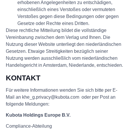
erhobenen Angelegenheiten zu entschädigen,
einschließlich eines Verstoßes oder vermuteten
Verstoßes gegen diese Bedingungen oder gegen
Gesetze oder Rechte eines Dritten.
Diese rechtliche Mitteilung bildet die vollständige
Vereinbarung zwischen dem Verlag und Ihnen. Die
Nutzung dieser Website unterliegt den niederländischen
Gesetzen. Etwaige Streitigkeiten bezüglich seiner
Nutzung werden ausschließlich vom niederländischen
Handelsgericht in Amsterdam, Niederlande, entschieden.
KONTAKT
Für weitere Informationen wenden Sie sich bitte per E-
Mail an khe_g.privacy@kubota.com oder per Post an
folgende Meldungen:
Kubota Holdings Europe B.V.
Compliance-Abteilung