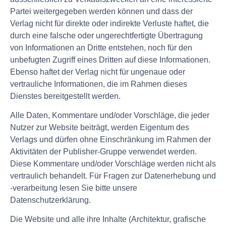
Partei weitergegeben werden können und dass der
Verlag nicht für direkte oder indirekte Verluste haftet, die
durch eine falsche oder ungerechtfertigte Übertragung
von Informationen an Dritte entstehen, noch für den
unbefugten Zugriff eines Dritten auf diese Informationen.
Ebenso haftet der Verlag nicht für ungenaue oder
vertrauliche Informationen, die im Rahmen dieses
Dienstes bereitgestellt werden.
Alle Daten, Kommentare und/oder Vorschläge, die jeder
Nutzer zur Website beiträgt, werden Eigentum des
Verlags und dürfen ohne Einschränkung im Rahmen der
Aktivitäten der Publisher-Gruppe verwendet werden.
Diese Kommentare und/oder Vorschläge werden nicht als
vertraulich behandelt. Für Fragen zur Datenerhebung und
-verarbeitung lesen Sie bitte unsere
Datenschutzerklärung.
Die Website und alle ihre Inhalte (Architektur, grafische