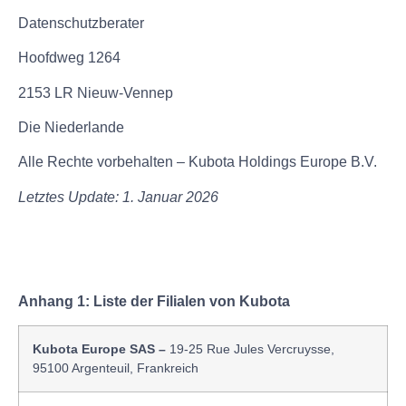
Datenschutzberater
Hoofdweg 1264
2153 LR Nieuw-Vennep
Die Niederlande
Alle Rechte vorbehalten – Kubota Holdings Europe B.V.
Letztes Update: 1. Januar 2026
Anhang 1: Liste der Filialen von Kubota
Kubota Europe SAS –
19-25 Rue Jules Vercruysse,
95100 Argenteuil, Frankreich