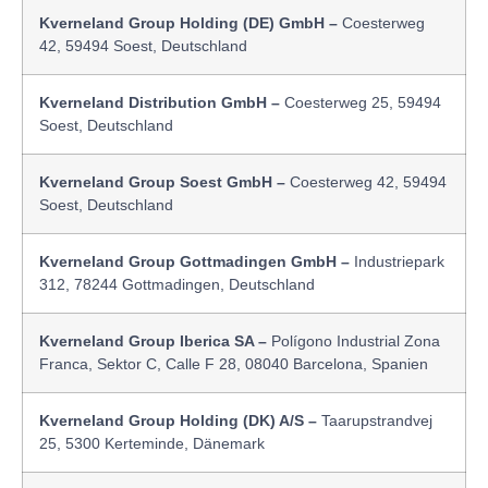
Kverneland Group Holding (DE) GmbH –
Coesterweg
42, 59494 Soest, Deutschland
Kverneland Distribution GmbH –
Coesterweg 25, 59494
Soest, Deutschland
Kverneland Group Soest GmbH –
Coesterweg 42, 59494
Soest, Deutschland
Kverneland Group Gottmadingen GmbH –
Industriepark
312, 78244 Gottmadingen, Deutschland
Kverneland Group Iberica SA –
Polígono Industrial Zona
Franca, Sektor C, Calle F 28, 08040 Barcelona, Spanien
Kverneland Group Holding (DK) A/S –
Taarupstrandvej
25, 5300 Kerteminde, Dänemark