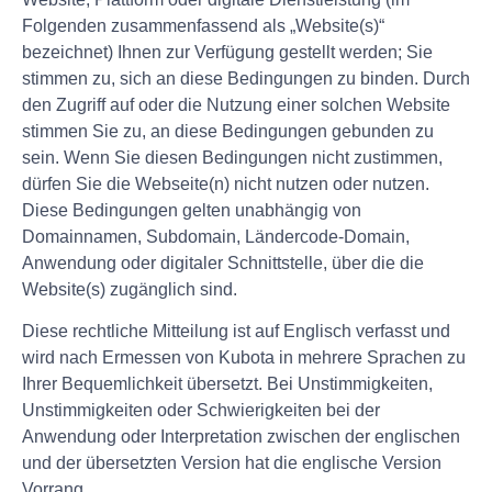
Folgenden zusammenfassend als „Website(s)“
bezeichnet) Ihnen zur Verfügung gestellt werden; Sie
stimmen zu, sich an diese Bedingungen zu binden. Durch
den Zugriff auf oder die Nutzung einer solchen Website
stimmen Sie zu, an diese Bedingungen gebunden zu
sein. Wenn Sie diesen Bedingungen nicht zustimmen,
dürfen Sie die Webseite(n) nicht nutzen oder nutzen.
Diese Bedingungen gelten unabhängig von
Domainnamen, Subdomain, Ländercode-Domain,
Anwendung oder digitaler Schnittstelle, über die die
Website(s) zugänglich sind.
Diese rechtliche Mitteilung ist auf Englisch verfasst und
wird nach Ermessen von Kubota in mehrere Sprachen zu
Ihrer Bequemlichkeit übersetzt. Bei Unstimmigkeiten,
Unstimmigkeiten oder Schwierigkeiten bei der
Anwendung oder Interpretation zwischen der englischen
und der übersetzten Version hat die englische Version
Vorrang.