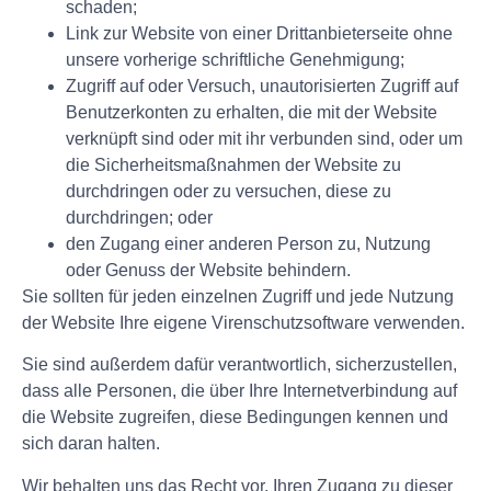
schaden;
Link zur Website von einer Drittanbieterseite ohne
unsere vorherige schriftliche Genehmigung;
Zugriff auf oder Versuch, unautorisierten Zugriff auf
Benutzerkonten zu erhalten, die mit der Website
verknüpft sind oder mit ihr verbunden sind, oder um
die Sicherheitsmaßnahmen der Website zu
durchdringen oder zu versuchen, diese zu
durchdringen; oder
den Zugang einer anderen Person zu, Nutzung
oder Genuss der Website behindern.
Sie sollten für jeden einzelnen Zugriff und jede Nutzung
der Website Ihre eigene Virenschutzsoftware verwenden.
Sie sind außerdem dafür verantwortlich, sicherzustellen,
dass alle Personen, die über Ihre Internetverbindung auf
die Website zugreifen, diese Bedingungen kennen und
sich daran halten.
Wir behalten uns das Recht vor, Ihren Zugang zu dieser