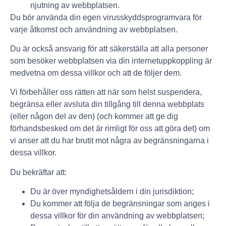
njutning av webbplatsen.
Du bör använda din egen virusskyddsprogramvara för
varje åtkomst och användning av webbplatsen.
Du är också ansvarig för att säkerställa att alla personer
som besöker webbplatsen via din internetuppkoppling är
medvetna om dessa villkor och att de följer dem.
Vi förbehåller oss rätten att när som helst suspendera,
begränsa eller avsluta din tillgång till denna webbplats
(eller någon del av den) (och kommer att ge dig
förhandsbesked om det är rimligt för oss att göra det) om
vi anser att du har brutit mot några av begränsningarna i
dessa villkor.
Du bekräftar att:
Du är över myndighetsåldern i din jurisdiktion;
Du kommer att följa de begränsningar som anges i
dessa villkor för din användning av webbplatsen;