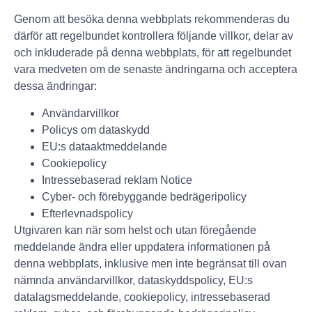
Genom att besöka denna webbplats rekommenderas du
därför att regelbundet kontrollera följande villkor, delar av
och inkluderade på denna webbplats, för att regelbundet
vara medveten om de senaste ändringarna och acceptera
dessa ändringar:
Användarvillkor
Policys om dataskydd
EU:s dataaktmeddelande
Cookiepolicy
Intressebaserad reklam Notice
Cyber- och förebyggande bedrägeripolicy
Efterlevnadspolicy
Utgivaren kan när som helst och utan föregående
meddelande ändra eller uppdatera informationen på
denna webbplats, inklusive men inte begränsat till ovan
nämnda användarvillkor, dataskyddspolicy, EU:s
datalagsmeddelande, cookiepolicy, intressebaserad