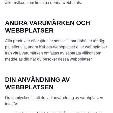
åtkomstkod som finns på denna webbplats.
ANDRA VARUMÄRKEN OCH
WEBBPLATSER
Alla produkter eller tjänster som vi tillhandahåller för dig
på, eller via, andra Kubota-webbplatser eller webbplatser
från våra varumärken omfattas av separata villkor som
meddelas dig när du besöker dessa webbplatser.
DIN ANVÄNDNING AV
WEBBPLATSEN
Du samtycker till att du vid användning av webbplatsen
inte får: