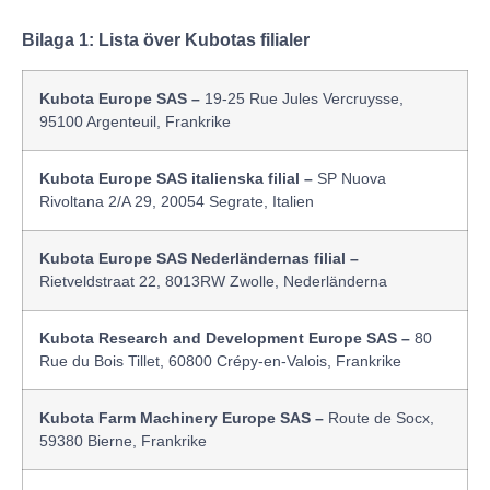
Bilaga 1: Lista över Kubotas filialer
Kubota Europe SAS –
19-25 Rue Jules Vercruysse,
95100 Argenteuil, Frankrike
Kubota Europe SAS italienska filial –
SP Nuova
Rivoltana 2/A 29, 20054 Segrate, Italien
Kubota Europe SAS Nederländernas filial –
Rietveldstraat 22, 8013RW Zwolle, Nederländerna
Kubota Research and Development Europe SAS –
80
Rue du Bois Tillet, 60800 Crépy-en-Valois, Frankrike
Kubota Farm Machinery Europe SAS –
Route de Socx,
59380 Bierne, Frankrike