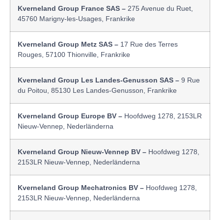
Kverneland Group France SAS –
275 Avenue du Ruet,
45760 Marigny-les-Usages, Frankrike
Kverneland Group Metz SAS –
17 Rue des Terres
Rouges, 57100 Thionville, Frankrike
Kverneland Group Les Landes-Genusson SAS –
9 Rue
du Poitou, 85130 Les Landes-Genusson, Frankrike
Kverneland Group Europe BV –
Hoofdweg 1278, 2153LR
Nieuw-Vennep, Nederländerna
Kverneland Group Nieuw-Vennep BV –
Hoofdweg 1278,
2153LR Nieuw-Vennep, Nederländerna
Kverneland Group Mechatronics BV –
Hoofdweg 1278,
2153LR Nieuw-Vennep, Nederländerna